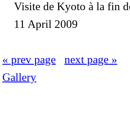
Visite de Kyoto à la fin de
11 April 2009
« prev page
next page »
Gallery