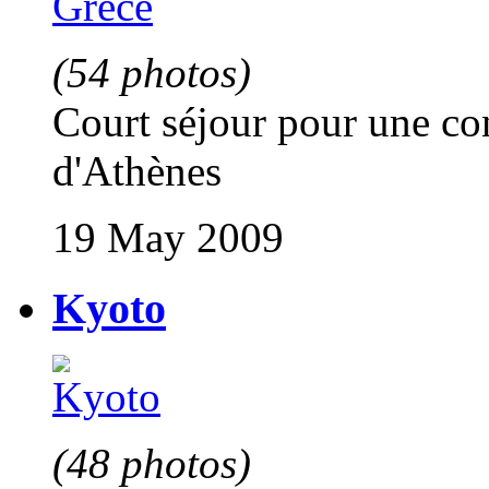
(54 photos)
Court séjour pour une co
d'Athènes
19 May 2009
Kyoto
(48 photos)