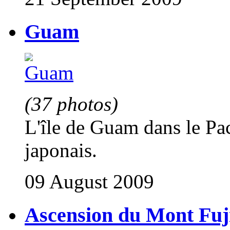
Guam
(37 photos)
L'île de Guam dans le Pac
japonais.
09 August 2009
Ascension du Mont Fuj