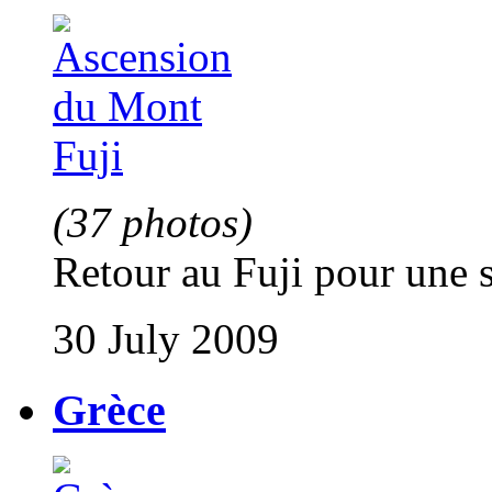
(37 photos)
Retour au Fuji pour une 
30 July 2009
Grèce