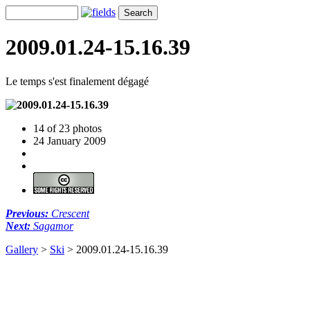
2009.01.24-15.16.39
Le temps s'est finalement dégagé
14 of 23 photos
24 January 2009
Previous:
Crescent
Next:
Sagamor
Gallery
>
Ski
>
2009.01.24-15.16.39