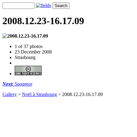
2008.12.23-16.17.09
1 of 37 photos
23 December 2008
Strasbourg
Next:
Sagamor
Gallery
>
Noël à Strasbourg
>
2008.12.23-16.17.09