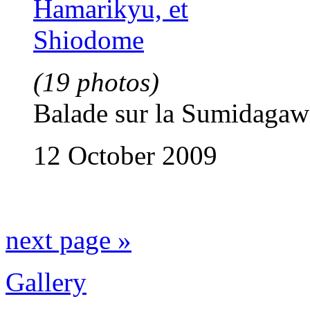
(19 photos)
Balade sur la Sumidagaw
12 October 2009
next page »
Gallery