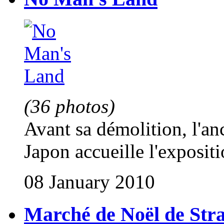
(36 photos)
Avant sa démolition, l'a
Japon accueille l'exposit
08 January 2010
Marché de Noël de Str