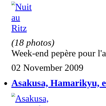
(18 photos)
Week-end pepère pour l'a
02 November 2009
Asakusa, Hamarikyu, 