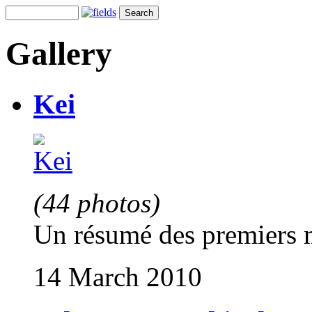
Gallery
Kei
(44 photos)
Un résumé des premiers m
14 March 2010