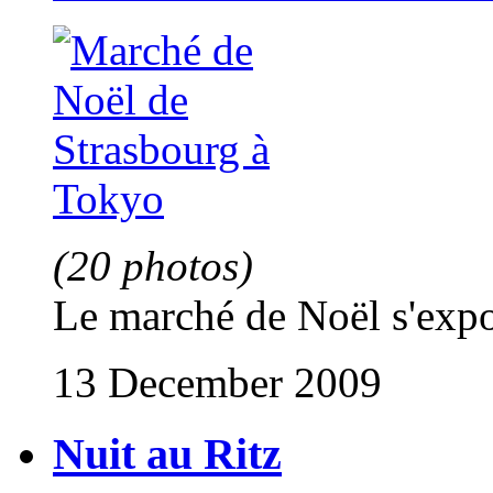
(20 photos)
Le marché de Noël s'expo
13 December 2009
Nuit au Ritz